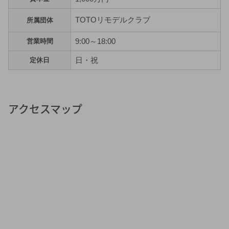
TOTOリモデルクラブ
所属団体
9:00～18:00
営業時間
日・祝
定休日
アクセスマップ