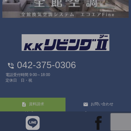
042-375-0306
電話受付時間 9:00～18:00
定休日 日・祝
資料請求
お問い合わせ
Copyright© 株式会社リビングⅡ All Rights Reserved.