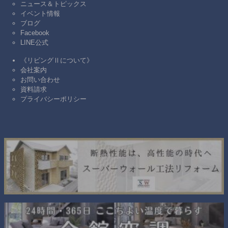
ニュース＆トピックス
イベント情報
ブログ
Facebook
LINE公式
《リビングⅡについて》
会社案内
お問い合わせ
資料請求
プライバシーポリシー