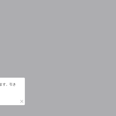
います。引き