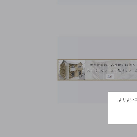
よりよいエ