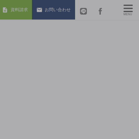
資料請求
お問い合わせ
MENU