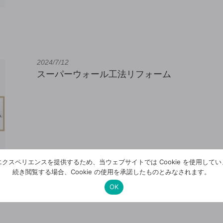
2024/7/12
スーパーウォール工法リフォーム
クスペリエンスを提供するため、当ウェブサイトでは Cookie を使用して
続き閲覧する場合、Cookie の使用を承諾したものとみなされます。
OK