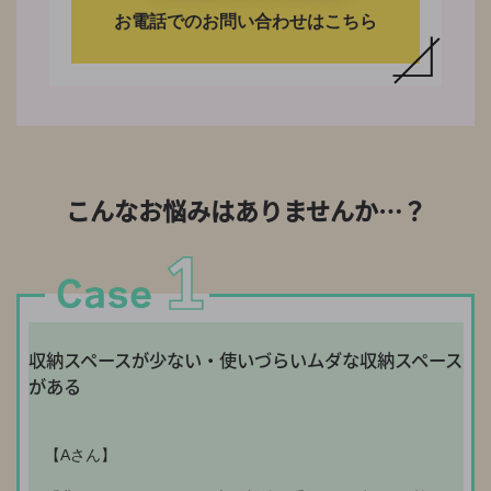
お電話でのお問い合わせはこちら
こんなお悩みはありませんか…？
収納スペースが少ない・使いづらいムダな収納スペース
がある
【Aさん】