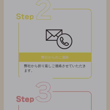
弊社からのご連絡
弊社から折り返しご連絡させていただき
ます。