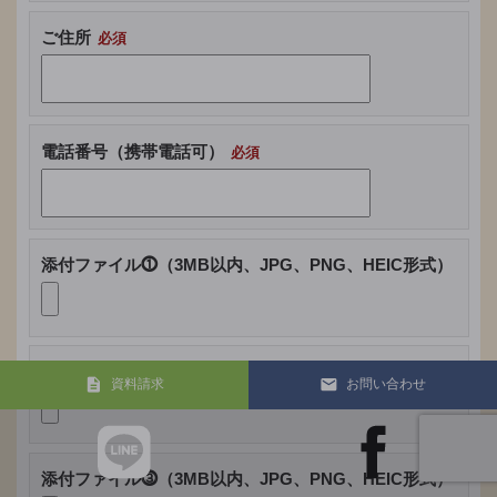
ご住所
電話番号（携帯電話可）
このフィールド
添付ファイル⓵（3MB以内、JPG、PNG、HEIC形式）
添付ファイル⓶（3MB以内、JPG、PNG、HEIC形式）
資料請求
お問い合わせ
添付ファイル⓷（3MB以内、JPG、PNG、HEIC形式）