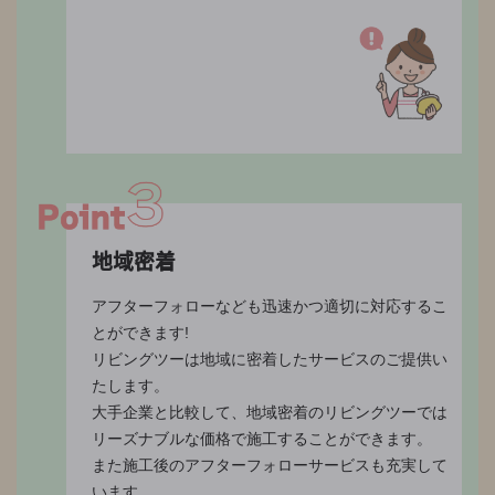
地域密着
アフターフォローなども迅速かつ適切に対応するこ
とができます!
リビングツーは地域に密着したサービスのご提供い
たします。
大手企業と比較して、地域密着のリビングツーでは
リーズナブルな価格で施工することができます。
また施工後のアフターフォローサービスも充実して
います。