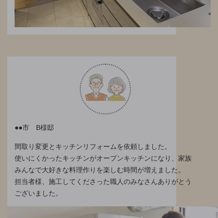
●●市 B様邸
間取り変更とキッチンリフォームを依頼しました。
使いにくかったキッチンがオープンキッチンになり、家族
みんなで大好きな料理作りを楽しむ時間が増えました。
担当者様、施工してくださった職人のみなさんありがとう
ございました。