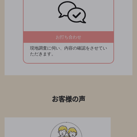
お打ち合わせ
現地調査に伺い、内容の確認をさせてい
ただきます。
お客様の声