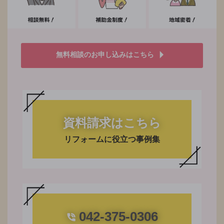
無料相談のお申し込みはこちら
資料請求はこちら
リフォームに役立つ事例集
042-375-0306