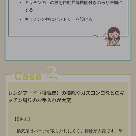
キッチンの上の棚を自動昇降機能付きの吊り戸棚に
する
キッチンの横にパントリーを設ける
レンジフード（換気扇）の掃除やガスコンロなどのキ
ッチン周りのお手入れが大変
【Bさん】
「換気扇はパーツが取り外しにくく、掃除が大変です。壁