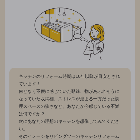
キッチンのリフォーム時期は10年以降が目安とされ
ています！
何となく不便に感じていた動線、物があふれそうに
なっていた収納棚、ストレスが溜まる一方だった調
理スペースの狭さなど、あなたが今感じている不満
は何ですか？
次にあなたの理想のキッチンを想像してみてくださ
い。
そのイメージをリビングツーのキッチンリフォーム