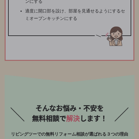
ンにする
適度に開口部を設け、部屋を見通せるようにするセ
ミオープンキッチンにする
そんなお悩み・不安を
無料相談で
解決
します！
リビングツーでの無料リフォーム相談が選ばれる３つの理由