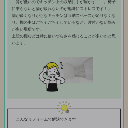
「背が低いのでキッチン上の収納に手が届かず……。椅子
に乗らないと物が取れないのが地味にストレスです！」
物が多くなりがちなキッチンは収納スペースが足りなくな
り、棚の中はごちゃごちゃしているなど、片付かない悩み
が多い場所です。
上段の棚などは特に使いづらさを感じることが多いかと思
います。
こんなリフォームで解決できます！