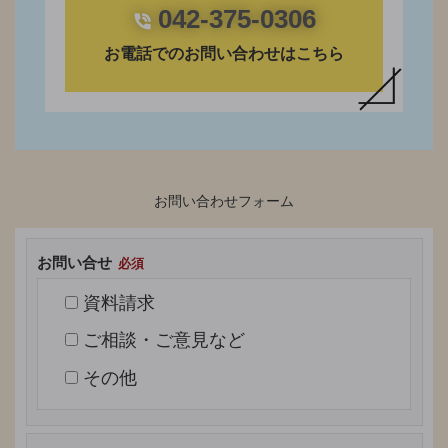
042-375-0306
お電話でのお問い合わせはこちら
お問い合わせフォーム
お問い合せ
資料請求
ご相談・ご意見など
その他