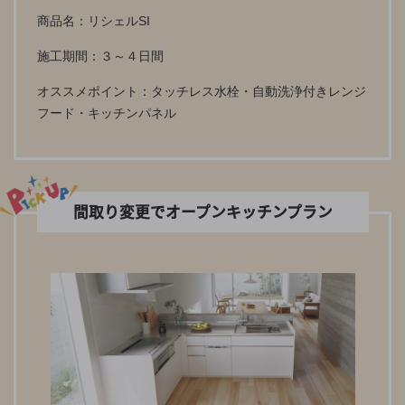
商品名：リシェルSI
施工期間：３～４日間
オススメポイント：タッチレス水栓・自動洗浄付きレンジ
フード・キッチンパネル
間取り変更でオープンキッチンプラン