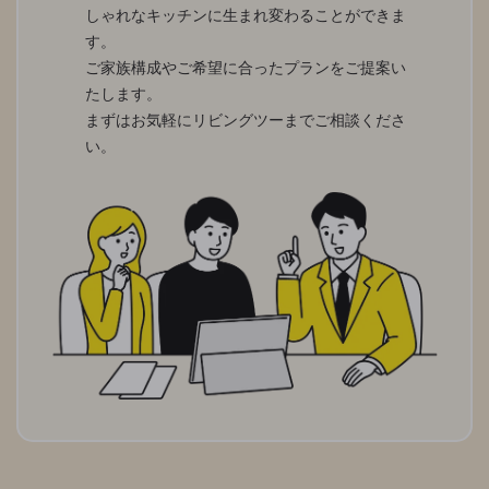
しゃれなキッチンに生まれ変わることができま
す。
ご家族構成やご希望に合ったプランをご提案い
たします。
まずはお気軽にリビングツーまでご相談くださ
い。