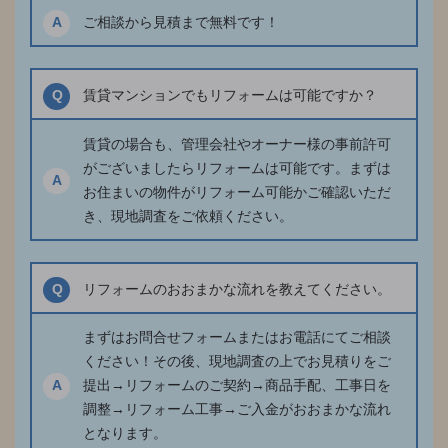
A
ご相談から見積まで無料です！
Q
賃貸マンションでもリフォームは可能ですか？
賃貸の場合も、管理会社やオーナー様の事前許可
がございましたらリフォームは可能です。まずは
A
お住まいの物件がリフォーム可能かご確認いただ
き、現地調査をご依頼ください。
Q
リフォームのおおまかな流れを教えてください。
まずはお問合せフォームまたはお電話にてご相談
ください！その後、現地調査の上でお見積りをご
A
提出→リフォームのご契約→商品手配、工事日を
調整→リフォーム工事→ご入金がおおまかな流れ
となります。