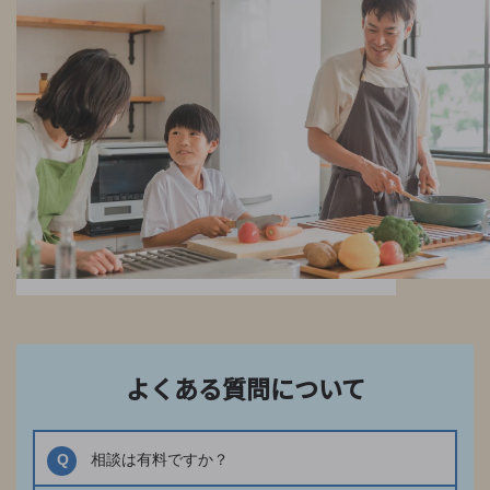
よくある質問について
Q
相談は有料ですか？