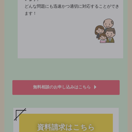
どんな問題にも迅速かつ適切に対応することができ
ます！
無料相談のお申し込みはこちら
資料請求はこちら