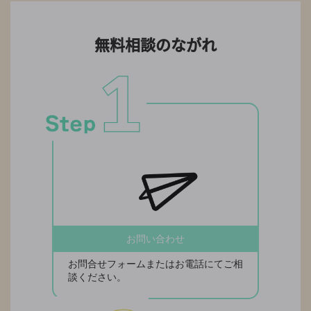
無料相談のながれ
お問い合わせ
お問合せフォームまたはお電話にてご相
談ください。