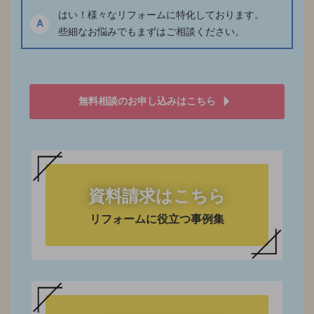
はい！様々なリフォームに特化しております。
A
些細なお悩みでもまずはご相談ください。
無料相談のお申し込みはこちら
資料請求はこちら
リフォームに役立つ事例集