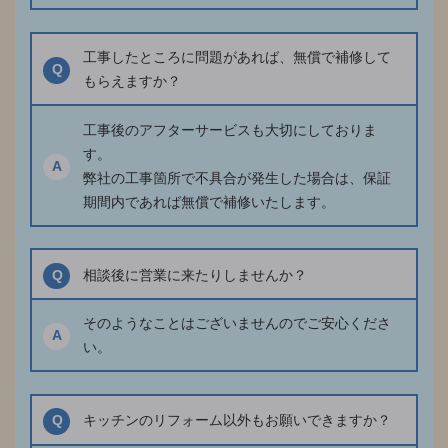
工事したところに問題があれば、無償で補修して
Q
もらえますか？
工事後のアフターサービスも大切にしておりま
す。
A
弊社の工事箇所で不具合が発生した場合は、保証
期間内であれば無償で補修いたします。
Q
相談後に営業に来たりしませんか？
そのようなことはございませんのでご安心くださ
A
い。
Q
キッチンのリフォーム以外もお願いできますか？