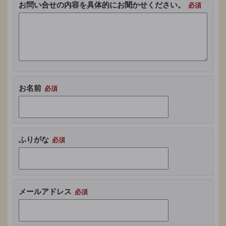
お問い合せの内容を具体的にお聞かせください。
お名前
ふりがな
メールアドレス