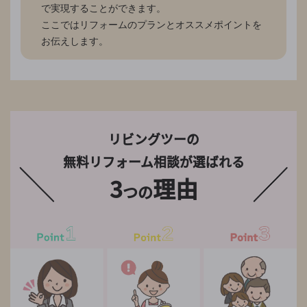
で実現することができます。
ここではリフォームのプランとオススメポイントを
お伝えします。
リビングツーの
無料リフォーム相談が選ばれる
3
理由
つの