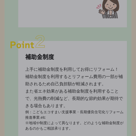
補助金制度
上手に補助金制度を利用してお得にリフォーム！
補助金制度を利用するとリフォーム費用の一部が補
助されるため自己負担額が軽減されます。
また省エネ効果がある補助金制度を利用すること
で、光熱費の削減など、長期的な節約効果が期待で
きる場合もあります。
例：こどもエコすまい支援事業・長期優良住宅化リフォーム
推進事業.etc
※地域や制度によって異なります。どのような補助金制度が
あるのかもご相談承ります。