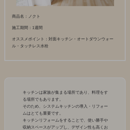
商品名：ノクト
施工期間：1週間
オススメポイント：対面キッチン・オートダウンウォー
ル・タッチレス水栓
キッチンは家族が集まる場所であり、料理をす
る場所でもあります。
そのため、システムキッチンの導入・リフォー
ムはとても重要です。
キッチンリフォームをすることで、使い勝手や
収納スペースがアップし、デザイン性も高くお