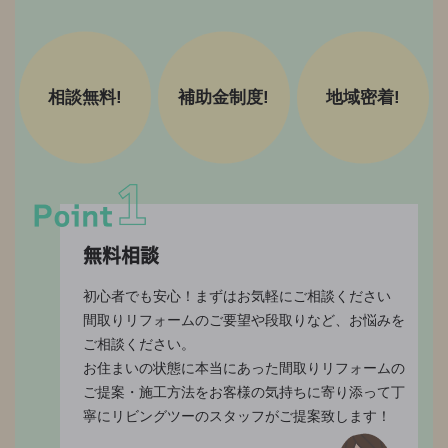
相談無料!
補助金制度!
地域密着!
無料相談
初心者でも安心！まずはお気軽にご相談ください
間取りリフォームのご要望や段取りなど、お悩みを
ご相談ください。
お住まいの状態に本当にあった間取りリフォームの
ご提案・施工方法をお客様の気持ちに寄り添って丁
寧にリビングツーのスタッフがご提案致します！