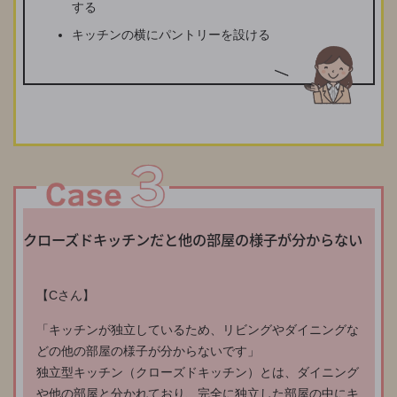
する
キッチンの横にパントリーを設ける
クローズドキッチンだと他の部屋の様子が分からない
【Cさん】
「キッチンが独立しているため、リビングやダイニングな
どの他の部屋の様子が分からないです」
独立型キッチン（クローズドキッチン）とは、ダイニング
や他の部屋と分かれており、完全に独立した部屋の中にキ