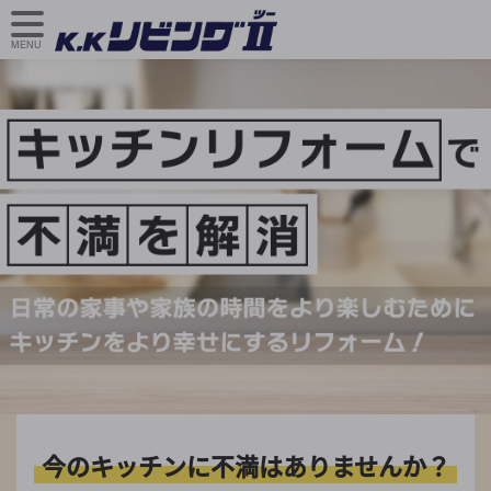
MENU
今のキッチンに不満はありませんか？