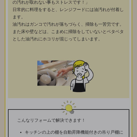
の汚れが取れない事もストレスです！」
日常的に料理をすると、レンジフードには油汚れが付着し
ます。
油汚れはガンコで汚れが落ちづらく、掃除も一苦労です。
また床や壁などは、こまめに掃除をしていないとベタベタ
とした油汚れにホコリが混じってしまいます。
こんなリフォームで解決できます！
キッチンの上の棚を自動昇降機能付きの吊り戸棚に