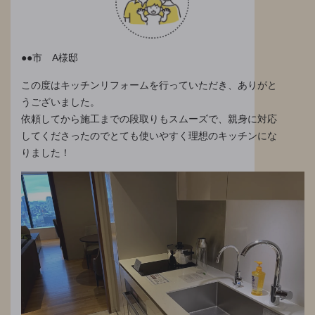
●●市 A様邸
この度はキッチンリフォームを行っていただき、ありがと
うございました。
依頼してから施工までの段取りもスムーズで、親身に対応
してくださったのでとても使いやすく理想のキッチンにな
りました！