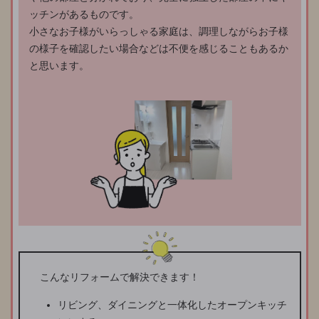
ッチンがあるものです。
小さなお子様がいらっしゃる家庭は、調理しながらお子様
の様子を確認したい場合などは不便を感じることもあるか
と思います。
こんなリフォームで解決できます！
リビング、ダイニングと一体化したオープンキッチ